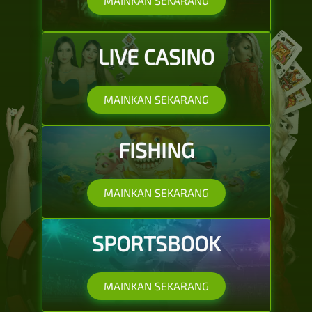
MAINKAN SEKARANG
LIVE CASINO
MAINKAN SEKARANG
FISHING
MAINKAN SEKARANG
SPORTSBOOK
MAINKAN SEKARANG