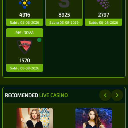
4916
8925
2797
Sabtu 08-08-2026
Sabtu 08-08-2026
Sabtu 08-08-2026
MALDOVA
1570
Sabtu 08-08-2026
RECOMENDED
LIVE CASINO