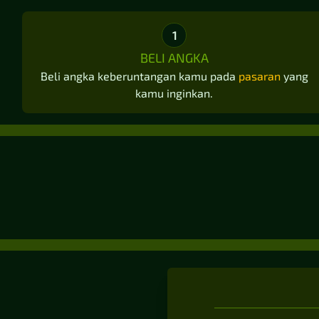
1
BELI ANGKA
Beli angka keberuntangan kamu pada
pasaran
yang
kamu inginkan.