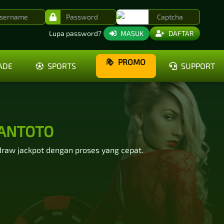
Lupa password?
MASUK
DAFTAR
PROMO
ADE
SPORTS
SUPPORT
ANTOTO
draw jackpot dengan proses yang cepat.