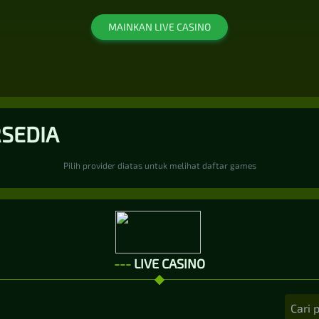
MAINKAN LIVE CASINO
SEDIA
Pilih provider diatas untuk melihat daftar games
---
LIVE CASINO