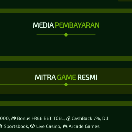
MEDIA
PEMBAYARAN
MITRA
GAME
RESMI
000, 🎁 Bonus FREE BET TGEL, 💰 CashBack 7%, Dll
, ⚽ Sportsbook, 🎲 Live Casino, 🎮 Arcade Games