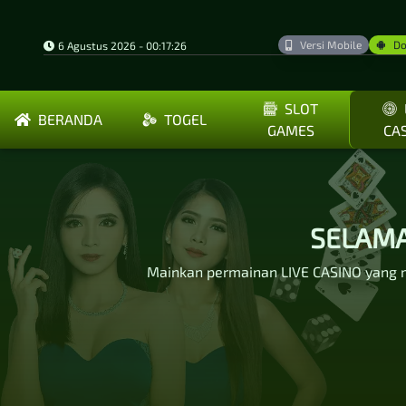
Versi Mobile
D
6 Agustus 2026 - 00:17:26
SLOT
BERANDA
TOGEL
GAMES
CA
SELAMA
Mainkan permainan LIVE CASINO yang me