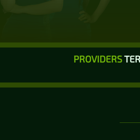
PROVIDERS
TER