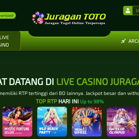
ownload
LIVE
ARC
SINO
T DATANG DI
LIVE CASINO
JURAG
miliki RTP tertinggi dari BO lainnya. Jackpot besar dan with
TOP RTP
HARI INI
Up to 98%